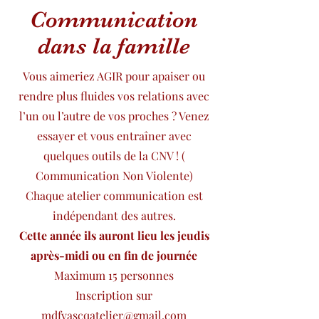
Communication
dans la famille
Vous aimeriez AGIR pour apaiser ou
rendre plus fluides vos relations avec
l’un ou l’autre de vos proches ? Venez
essayer et vous entraîner avec
quelques outils de la CNV ! (
Communication Non Violente)
Chaque atelier communication est
indépendant des autres.
Cette année ils auront lieu les jeudis
après-midi ou en fin de journée
Maximum 15 personnes
Inscription sur
mdfvascqatelier@gmail.com