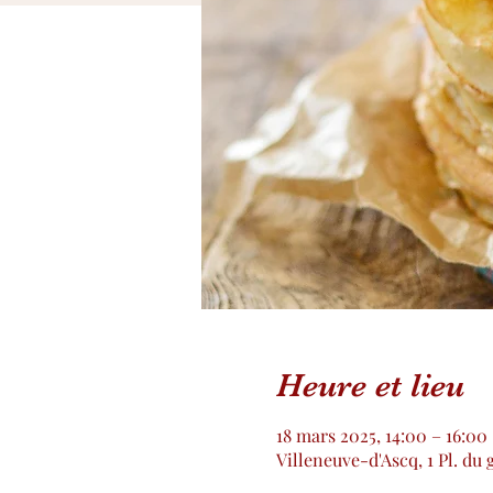
Heure et lieu
18 mars 2025, 14:00 – 16:00
Villeneuve-d'Ascq, 1 Pl. du