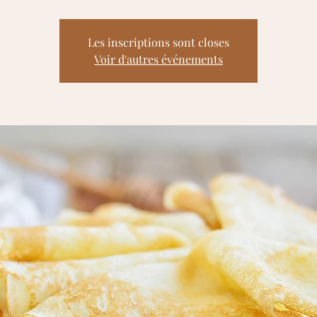
Les inscriptions sont closes
Voir d'autres événements